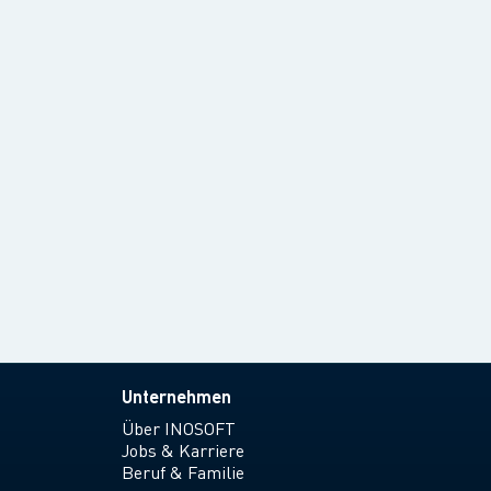
Unternehmen
Über INOSOFT
Jobs & Karriere
Beruf & Familie