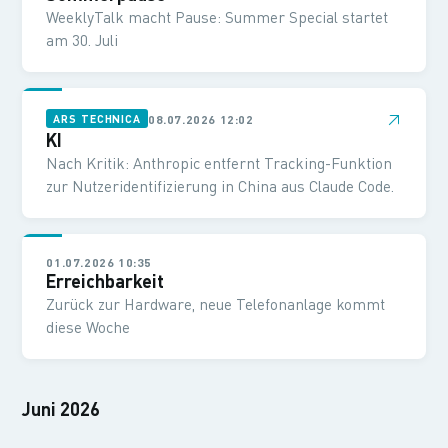
WeeklyTalk macht Pause: Summer Special startet
am 30. Juli
↗
08.07.2026 12:02
ARS TECHNICA
KI
Nach Kritik: Anthropic entfernt Tracking-Funktion
zur Nutzeridentifizierung in China aus Claude Code.
01.07.2026 10:35
Erreichbarkeit
Zurück zur Hardware, neue Telefonanlage kommt
diese Woche
Juni 2026