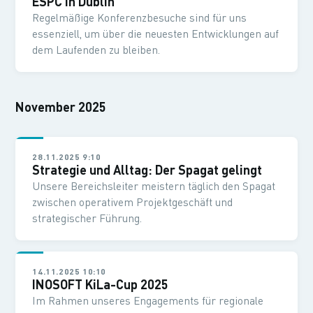
ESPC in Dublin
Regelmäßige Konferenzbesuche sind für uns
essenziell, um über die neuesten Entwicklungen auf
dem Laufenden zu bleiben.
November 2025
28.11.2025 9:10
Strategie und Alltag: Der Spagat gelingt
Unsere Bereichsleiter meistern täglich den Spagat
zwischen operativem Projektgeschäft und
strategischer Führung.
14.11.2025 10:10
INOSOFT KiLa-Cup 2025
Im Rahmen unseres Engagements für regionale