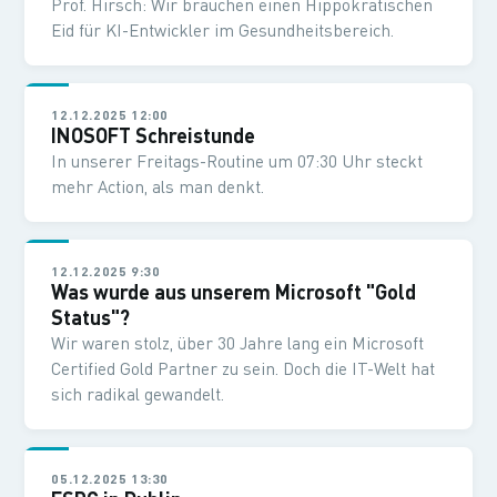
Prof. Hirsch: Wir brauchen einen Hippokratischen
Eid für KI-Entwickler im Gesundheitsbereich.
12.12.2025 12:00
INOSOFT Schreistunde
In unserer Freitags-Routine um 07:30 Uhr steckt
mehr Action, als man denkt.
12.12.2025 9:30
Was wurde aus unserem Microsoft "Gold
Status"?
Wir waren stolz, über 30 Jahre lang ein Microsoft
Certified Gold Partner zu sein. Doch die IT-Welt hat
sich radikal gewandelt.
05.12.2025 13:30