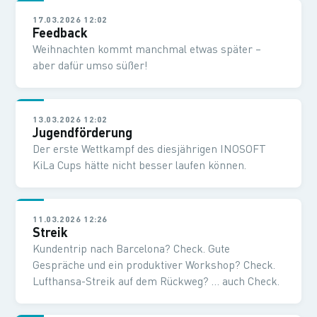
17.03.2026 12:02
Feedback
Weihnachten kommt manchmal etwas später –
aber dafür umso süßer!
13.03.2026 12:02
Jugendförderung
Der erste Wettkampf des diesjährigen INOSOFT
KiLa Cups hätte nicht besser laufen können.
11.03.2026 12:26
Streik
Kundentrip nach Barcelona? Check. Gute
Gespräche und ein produktiver Workshop? Check.
Lufthansa-Streik auf dem Rückweg? … auch Check.