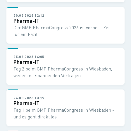
30.03.2026 12:12
Pharma-IT
Der GMP PharmaCongress 2026 ist vorbei – Zeit
für ein Fazit.
25.03.2026 14:05
Pharma-IT
Tag 2 beim GMP PharmaCongress in Wiesbaden,
weiter mit spannenden Vorträgen.
24.03.2026 13:19
Pharma-IT
Tag 1 beim GMP PharmaCongress in Wiesbaden –
und es geht direkt los.