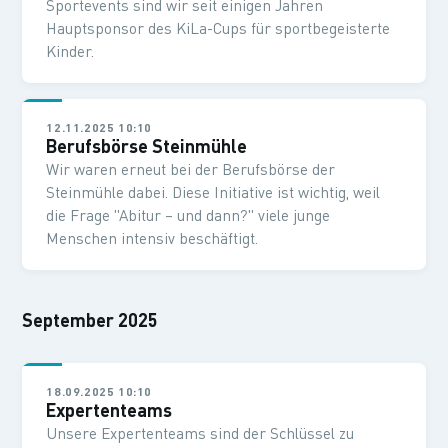
Sportevents sind wir seit einigen Jahren
Hauptsponsor des KiLa-Cups für sportbegeisterte
Kinder.
12.11.2025 10:10
Berufsbörse Steinmühle
Wir waren erneut bei der Berufsbörse der
Steinmühle dabei. Diese Initiative ist wichtig, weil
die Frage "Abitur – und dann?" viele junge
Menschen intensiv beschäftigt.
September 2025
18.09.2025 10:10
Expertenteams
Unsere Expertenteams sind der Schlüssel zu