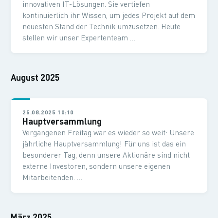
innovativen IT-Lösungen. Sie vertiefen
kontinuierlich ihr Wissen, um jedes Projekt auf dem
neuesten Stand der Technik umzusetzen. Heute
stellen wir unser Expertenteam …
August 2025
25.08.2025 10:10
Hauptversammlung
Vergangenen Freitag war es wieder so weit: Unsere
jährliche Hauptversammlung! Für uns ist das ein
besonderer Tag, denn unsere Aktionäre sind nicht
externe Investoren, sondern unsere eigenen
Mitarbeitenden. …
März 2025