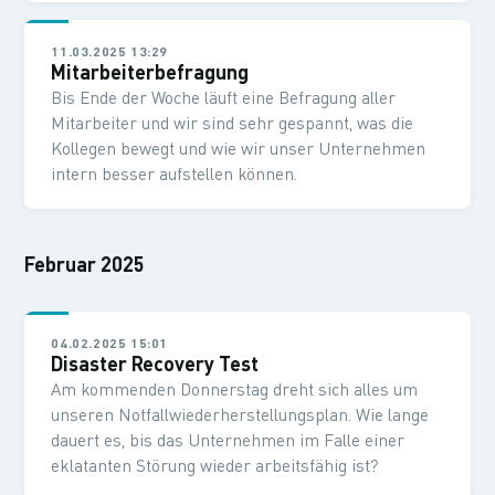
11.03.2025 13:29
Mitarbeiterbefragung
Bis Ende der Woche läuft eine Befragung aller
Mitarbeiter und wir sind sehr gespannt, was die
Kollegen bewegt und wie wir unser Unternehmen
intern besser aufstellen können.
Februar 2025
04.02.2025 15:01
Disaster Recovery Test
Am kommenden Donnerstag dreht sich alles um
unseren Notfallwiederherstellungsplan. Wie lange
dauert es, bis das Unternehmen im Falle einer
eklatanten Störung wieder arbeitsfähig ist?