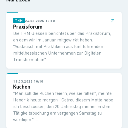
↗
24.03.2025 10:10
THM
Praxisforum
Die THM Giessen berichtet über das Praxisforum,
an dem wir im Januar mitgewirkt haben:
"Austausch mit Praktikern aus fünf führenden
mittelhessischen Unternehmen zur Digitalen
Transformation"
19.03.2025 10:10
Kuchen
"Man soll die Kuchen feiern, wie sie fallen", meinte
Hendrik heute morgen. "Getreu diesem Motto habe
ich beschlossen, den 20. Jahrestag meiner ersten
Tätigkeitsbuchung am vergangen Samstag zu
würdigen." …