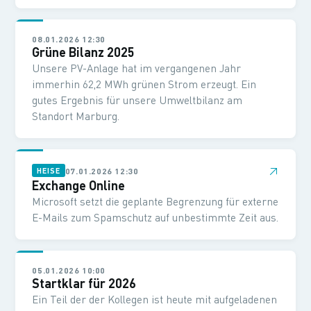
08.01.2026 12:30
Grüne Bilanz 2025
Unsere PV-Anlage hat im vergangenen Jahr
immerhin 62,2 MWh grünen Strom erzeugt. Ein
gutes Ergebnis für unsere Umweltbilanz am
Standort Marburg.
↗
07.01.2026 12:30
HEISE
Exchange Online
Microsoft setzt die geplante Begrenzung für externe
E-Mails zum Spamschutz auf unbestimmte Zeit aus.
05.01.2026 10:00
Startklar für 2026
Ein Teil der der Kollegen ist heute mit aufgeladenen