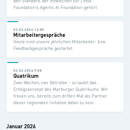
den Standard, der inzwischen zur Linux
Foundation's Agentic AI Foundation gehört.
02.02.2026 12:05
Mitarbeitergespräche
Heute sind unsere jährlichen Mitarbeiter- bzw.
Feedbackgespräche gestartet.
02.02.2026 9:05
Quatrikum
Zwei Wochen, vier Betriebe – so lautet das
Erfolgskonzept des Marburger Quatrikums. Wir
freuen uns, bereits zum dritten Mal als Partner
dieser regionalen Initiative dabei zu sein.
Januar 2026