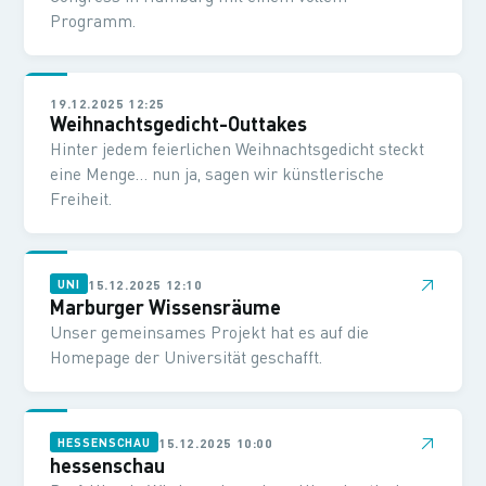
Programm.
19.12.2025 12:25
Weihnachtsgedicht-Outtakes
Hinter jedem feierlichen Weihnachtsgedicht steckt
eine Menge… nun ja, sagen wir künstlerische
Freiheit.
↗
15.12.2025 12:10
UNI
Marburger Wissensräume
Unser gemeinsames Projekt hat es auf die
Homepage der Universität geschafft.
↗
15.12.2025 10:00
HESSENSCHAU
hessenschau