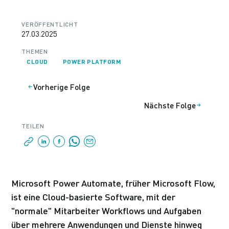
VERÖFFENTLICHT
27.03.2025
THEMEN
CLOUD
POWER PLATFORM
Vorherige Folge
Nächste Folge
TEILEN
Microsoft Power Automate, früher Microsoft Flow,
ist eine Cloud-basierte Software, mit der
"normale" Mitarbeiter Workflows und Aufgaben
über mehrere Anwendungen und Dienste hinweg